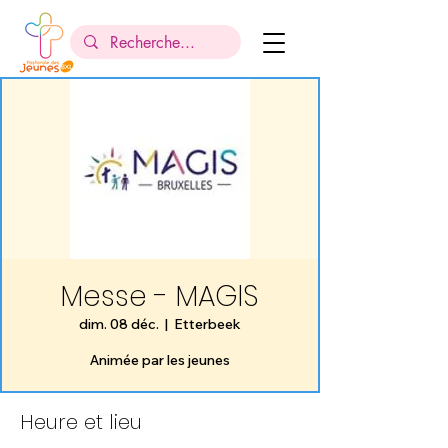
Messe - MAGIS
dim. 08 déc.
  |  
Etterbeek
Animée par les jeunes
Heure et lieu