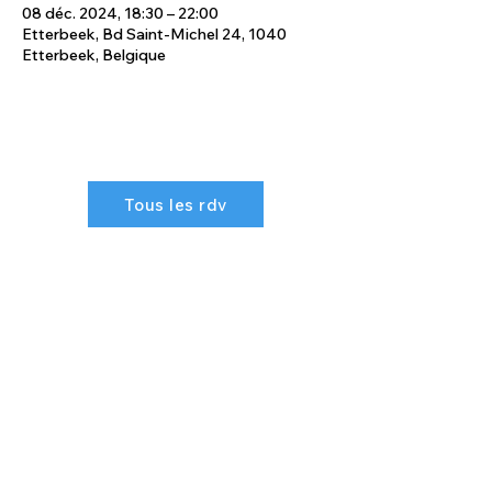
08 déc. 2024, 18:30 – 22:00
Etterbeek, Bd Saint-Michel 24, 1040
Etterbeek, Belgique
Tous les rdv