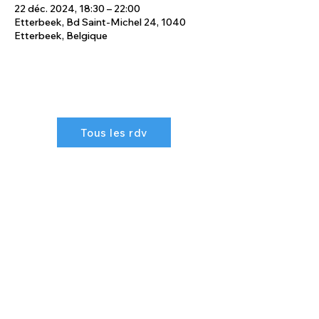
22 déc. 2024, 18:30 – 22:00
Etterbeek, Bd Saint-Michel 24, 1040
Etterbeek, Belgique
Tous les rdv