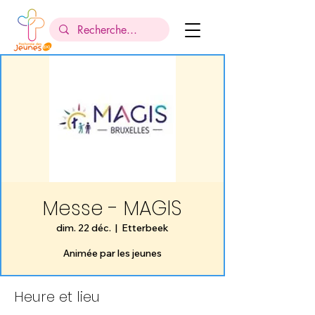
Messe - MAGIS
dim. 22 déc.
  |  
Etterbeek
Animée par les jeunes
Heure et lieu