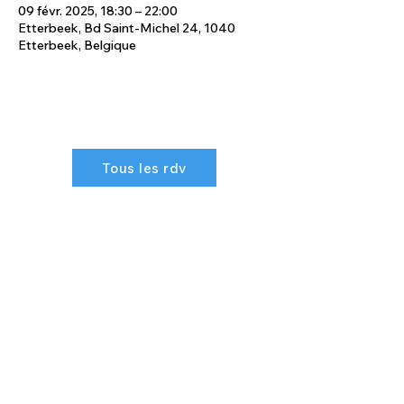
09 févr. 2025, 18:30 – 22:00
Etterbeek, Bd Saint-Michel 24, 1040
Etterbeek, Belgique
Tous les rdv