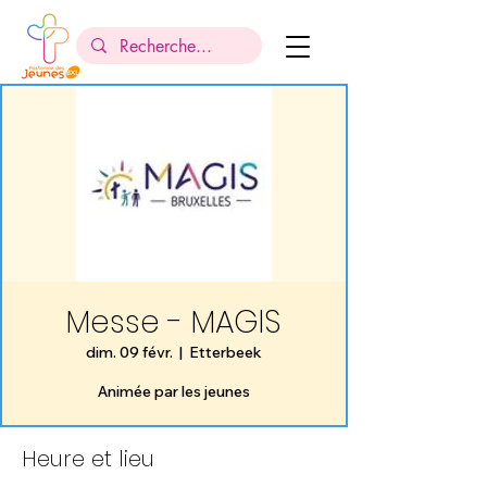
Messe - MAGIS
dim. 09 févr.
  |  
Etterbeek
Animée par les jeunes
Heure et lieu