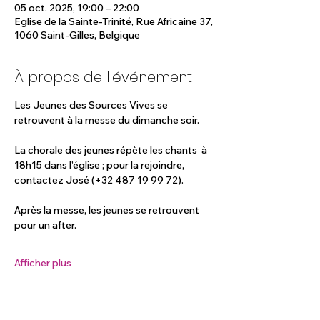
05 oct. 2025, 19:00 – 22:00
Eglise de la Sainte-Trinité, Rue Africaine 37,
1060 Saint-Gilles, Belgique
À propos de l'événement
Les Jeunes des Sources Vives se 
retrouvent à la messe du dimanche soir.
La chorale des jeunes répète les chants  à 
18h15 dans l’église ; pour la rejoindre, 
contactez José (+32 487 19 99 72).
Après la messe, les jeunes se retrouvent 
pour un after.
Afficher plus