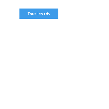
Tous les rdv