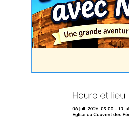
Heure et lieu
06 juil. 2026, 09:00 – 10 ju
Église du Couvent des Pèr