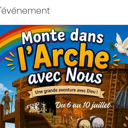
l'événement