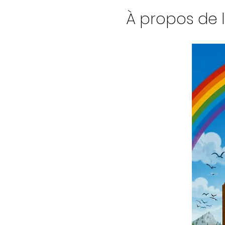
À propos de 