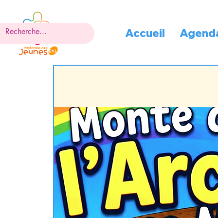
Accueil
Agend