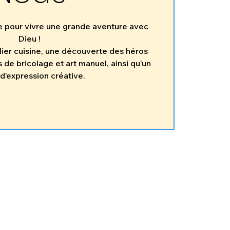
e pour vivre une grande aventure avec
Dieu !
ier cuisine, une découverte des héros
s de bricolage et art manuel, ainsi qu’un
 d’expression créative.