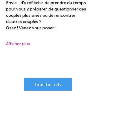
Envie... d’y réfléchir, de prendre du temps 
pour vous y préparer, de questionner des 
couples plus ainés ou de rencontrer 
d’autres couples ?
Osez ! Venez vous poser !
Afficher plus
Tous les rdv