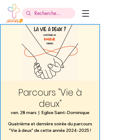
Parcours "Vie à
deux"
ven. 28 mars
  |  
Eglise Saint-Dominique
Quatrième et dernière soirée du parcours
"Vie à deux" de cette année 2024-2025 !