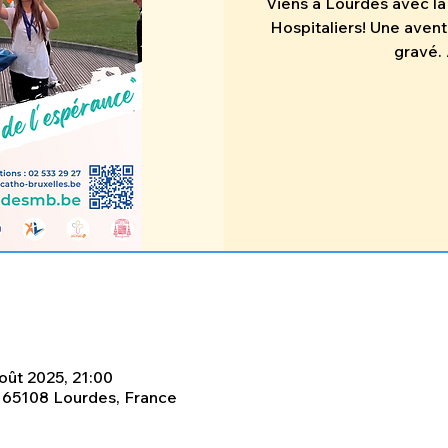
Viens à Lourdes avec la
Hospitaliers! Une avent
gravé. 
oût 2025, 21:00
, 65108 Lourdes, France