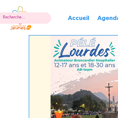
Accueil
Agend