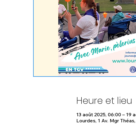
Heure et lieu
13 août 2025, 06:00 – 19 a
Lourdes, 1 Av. Mgr Théas