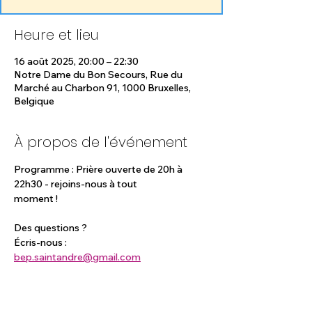
Heure et lieu
16 août 2025, 20:00 – 22:30
Notre Dame du Bon Secours, Rue du
Marché au Charbon 91, 1000 Bruxelles,
Belgique
À propos de l'événement
Programme : Prière ouverte de 20h à 
22h30 - rejoins-nous à tout 
moment !
Des questions ?
Écris-nous :
bep.saintandre@gmail.com