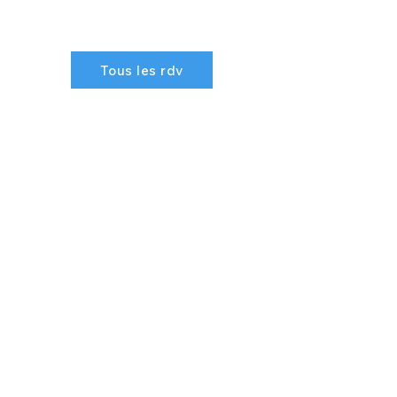
Tous les rdv