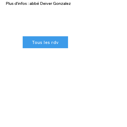
Plus d'infos : abbé Deiver Gonzalez
Tous les rdv