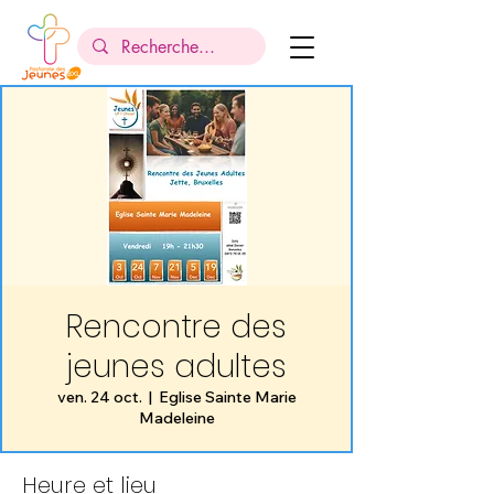
Rencontre des
jeunes adultes
ven. 24 oct.
  |  
Eglise Sainte Marie
Madeleine
Heure et lieu