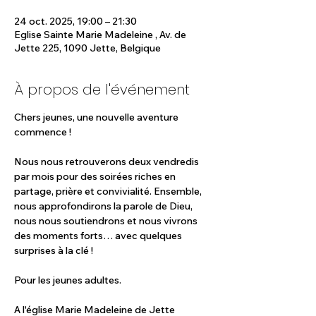
24 oct. 2025, 19:00 – 21:30
Eglise Sainte Marie Madeleine , Av. de
Jette 225, 1090 Jette, Belgique
À propos de l'événement
Chers jeunes, une nouvelle aventure 
commence !
Nous nous retrouverons deux vendredis 
par mois pour des soirées riches en 
partage, prière et convivialité. Ensemble, 
nous approfondirons la parole de Dieu, 
nous nous soutiendrons et nous vivrons 
des moments forts… avec quelques 
surprises à la clé !
Pour les jeunes adultes.
A l'église Marie Madeleine de Jette