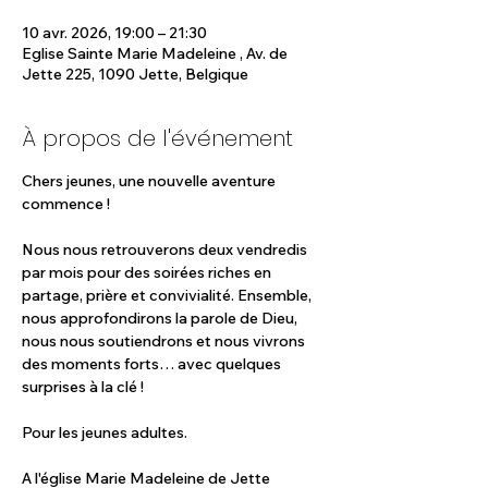
10 avr. 2026, 19:00 – 21:30
Eglise Sainte Marie Madeleine , Av. de
Jette 225, 1090 Jette, Belgique
À propos de l'événement
Chers jeunes, une nouvelle aventure 
commence !
Nous nous retrouverons deux vendredis 
par mois pour des soirées riches en 
partage, prière et convivialité. Ensemble, 
nous approfondirons la parole de Dieu, 
nous nous soutiendrons et nous vivrons 
des moments forts… avec quelques 
surprises à la clé !
Pour les jeunes adultes.
A l'église Marie Madeleine de Jette