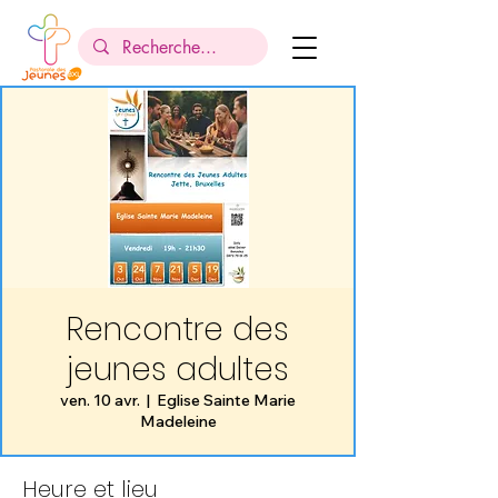
Rencontre des
jeunes adultes
ven. 10 avr.
  |  
Eglise Sainte Marie
Madeleine
Heure et lieu