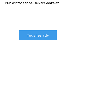
Plus d'infos : abbé Deiver Gonzalez
Tous les rdv