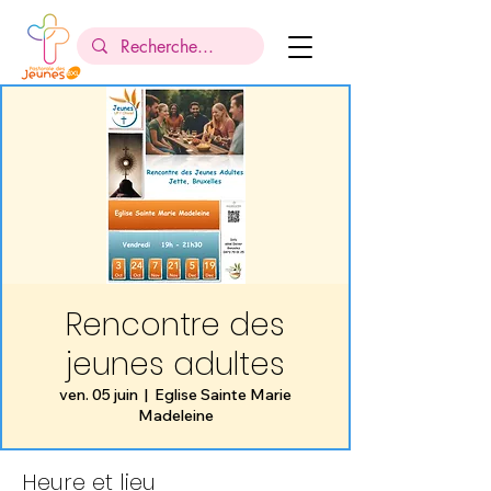
Rencontre des
jeunes adultes
ven. 05 juin
  |  
Eglise Sainte Marie
Madeleine
Heure et lieu