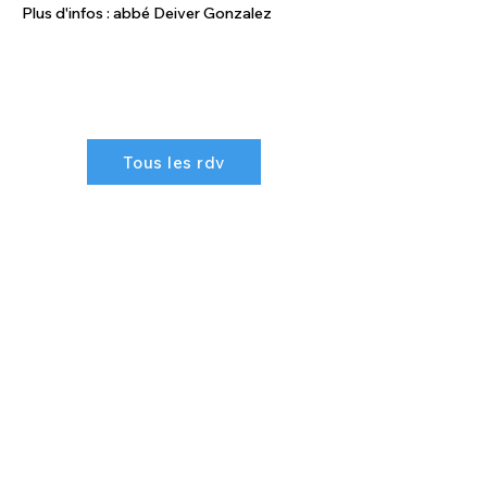
Plus d'infos : abbé Deiver Gonzalez
Tous les rdv