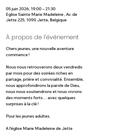
05 juin 2026, 19:00 – 21:30
Eglise Sainte Marie Madeleine , Av. de
Jette 225, 1090 Jette, Belgique
À propos de l'événement
Chers jeunes, une nouvelle aventure 
commence !
Nous nous retrouverons deux vendredis 
par mois pour des soirées riches en 
partage, prière et convivialité. Ensemble, 
nous approfondirons la parole de Dieu, 
nous nous soutiendrons et nous vivrons 
des moments forts… avec quelques 
surprises à la clé !
Pour les jeunes adultes.
A l'église Marie Madeleine de Jette