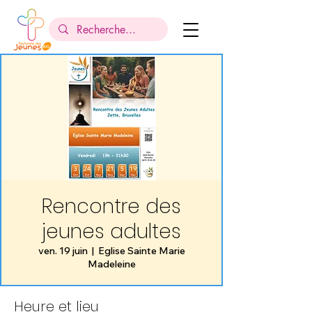
Rencontre des
jeunes adultes
ven. 19 juin
  |  
Eglise Sainte Marie
Madeleine
Heure et lieu