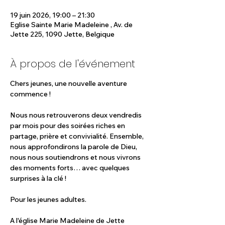
19 juin 2026, 19:00 – 21:30
Eglise Sainte Marie Madeleine , Av. de
Jette 225, 1090 Jette, Belgique
À propos de l'événement
Chers jeunes, une nouvelle aventure 
commence !
Nous nous retrouverons deux vendredis 
par mois pour des soirées riches en 
partage, prière et convivialité. Ensemble, 
nous approfondirons la parole de Dieu, 
nous nous soutiendrons et nous vivrons 
des moments forts… avec quelques 
surprises à la clé !
Pour les jeunes adultes.
A l'église Marie Madeleine de Jette