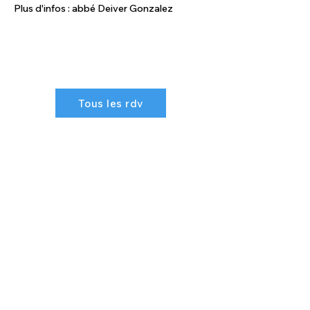
Plus d'infos : abbé Deiver Gonzalez
Tous les rdv