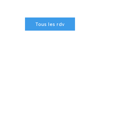
Tous les rdv