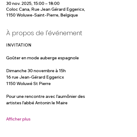
30 nov. 2025, 15:00 – 18:00
Coloc Cana, Rue Jean Gérard Eggericx,
1150 Woluwe-Saint-Pierre, Belgique
À propos de l'événement
INVITATION
Goûter en mode auberge espagnole
Dimanche 30 novembre à 15h
16 rue Jean-Gérard Eggericx
1150 Woluwé St Pierre
Pour une rencontre avec l’aumônier des 
artistes l'abbé Antonin le Maire
Afficher plus