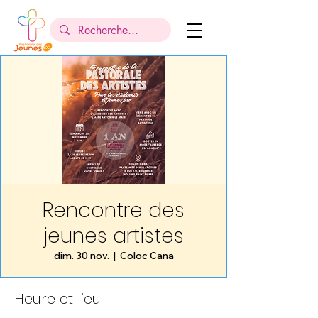
Rencontre des
jeunes artistes
dim. 30 nov.
  |  
Coloc Cana
Heure et lieu