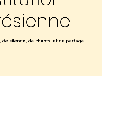
résienne
 de silence, de chants, et de partage