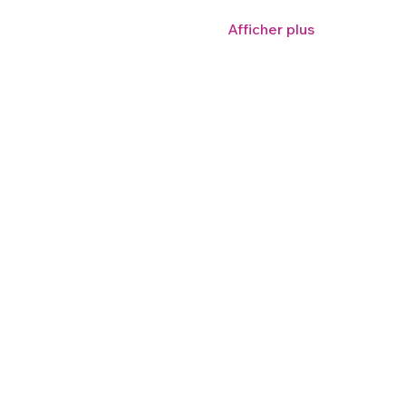
Afficher plus