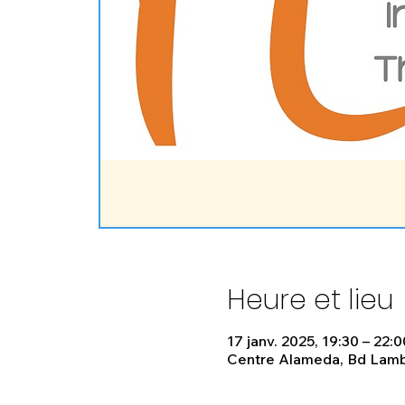
Heure et lieu
17 janv. 2025, 19:30 – 22:0
Centre Alameda, Bd Lamb