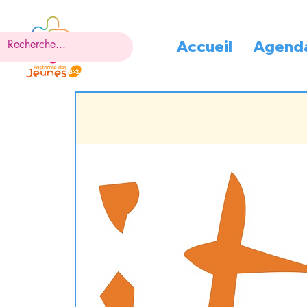
Accueil
Agend