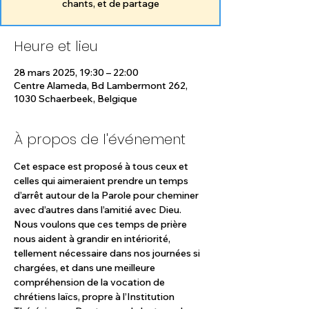
chants, et de partage
Heure et lieu
28 mars 2025, 19:30 – 22:00
Centre Alameda, Bd Lambermont 262,
1030 Schaerbeek, Belgique
À propos de l'événement
Cet espace est proposé à tous ceux et 
celles qui aimeraient prendre un temps 
d’arrêt autour de la Parole pour cheminer 
avec d’autres dans l’amitié avec Dieu. 
Nous voulons que ces temps de prière 
nous aident à grandir en intériorité, 
tellement nécessaire dans nos journées si 
chargées, et dans une meilleure 
compréhension de la vocation de 
chrétiens laïcs, propre à l’Institution 