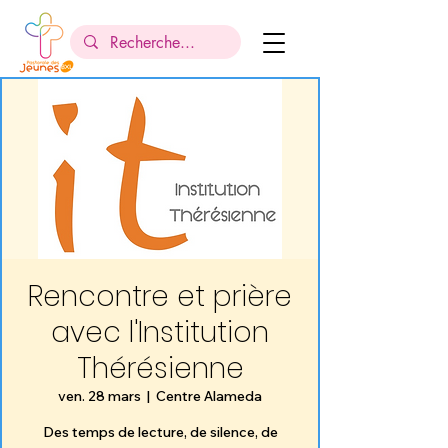
Rencontre et prière
avec l'Institution
Thérésienne
ven. 28 mars
  |  
Centre Alameda
Des temps de lecture, de silence, de