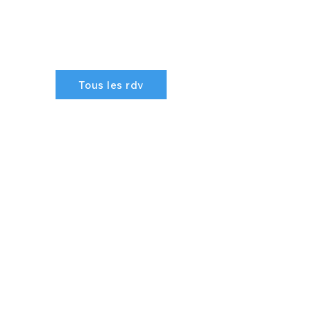
Tous les rdv