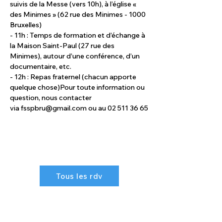
suivis de la Messe (vers 10h), à l’église « 
des Minimes » (62 rue des Minimes - 1000 
Bruxelles)
- 11h : Temps de formation et d’échange à 
la Maison Saint-Paul (27 rue des 
Minimes), autour d’une conférence, d’un 
documentaire, etc.
- 12h : Repas fraternel (chacun apporte 
quelque chose)Pour toute information ou 
question, nous contacter 
via fsspbru@gmail.com ou au 02 511 36 65
Tous les rdv