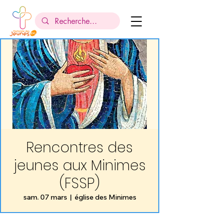
Rencontres des
jeunes aux Minimes
(FSSP)
sam. 07 mars
  |  
église des Minimes