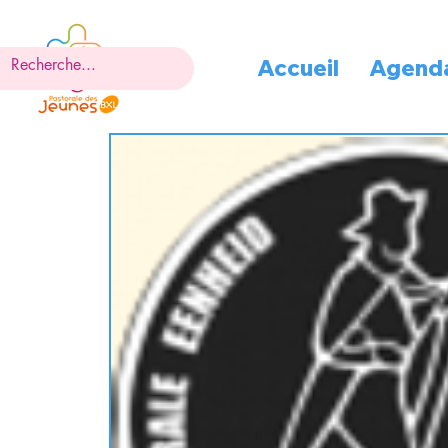
Accueil
Agend