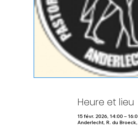
Heure et lieu
15 févr. 2026, 14:00 – 16:
Anderlecht, R. du Broeck,