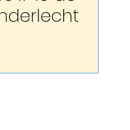
Anderlecht