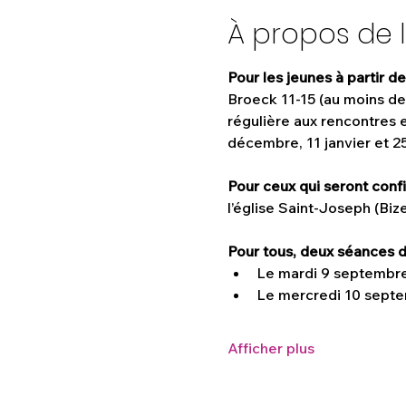
À propos de 
Pour les jeunes à partir de
Broeck 11-15 (au moins deu
régulière aux rencontres e
décembre, 11 janvier et 25 
Pour ceux qui seront con
l’église Saint-Joseph (Bize
Pour tous, deux séances d’
Le mardi 9 septembre à
Le mercredi 10 septe
Afficher plus