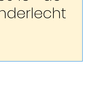
Anderlecht