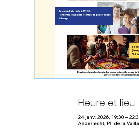
Heure et lieu
24 janv. 2026, 19:30 – 22:
Anderlecht, Pl. de la Vail