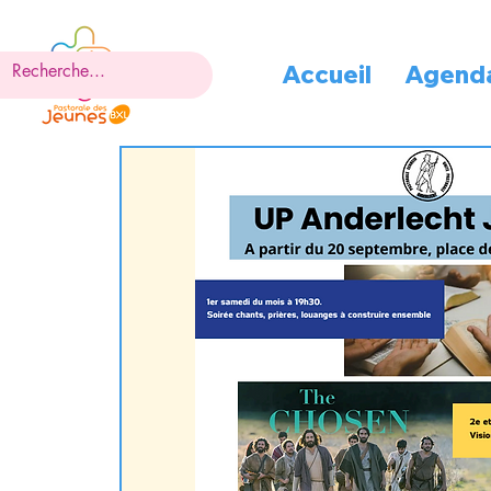
Accueil
Agend