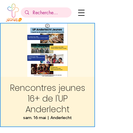
Rencontres jeunes
16+ de l'UP
Anderlecht
sam. 16 mai
  |  
Anderlecht