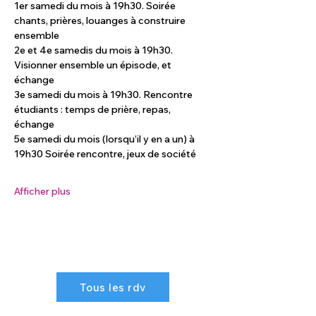
1er samedi du mois à 19h30. Soirée 
chants, prières, louanges à construire 
ensemble
2e et 4e samedis du mois à 19h30. 
Visionner ensemble un épisode, et 
échange
3e samedi du mois à 19h30. Rencontre 
étudiants : temps de prière, repas, 
échange
5e samedi du mois (lorsqu’il y en a un) à 
19h30 Soirée rencontre, jeux de société
Afficher plus
Tous les rdv