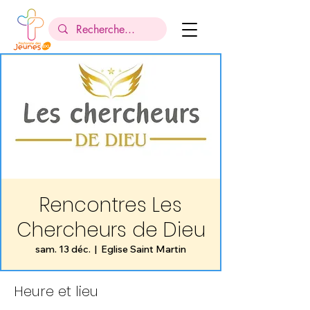
Rencontres Les
Chercheurs de Dieu
sam. 13 déc.
  |  
Eglise Saint Martin
Heure et lieu