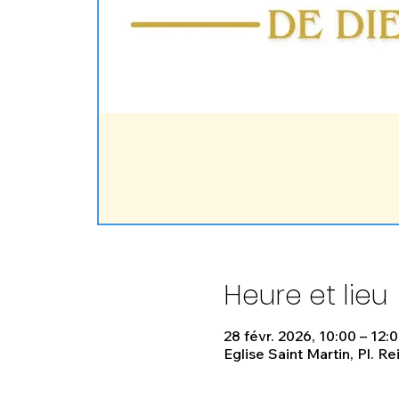
Heure et lieu
28 févr. 2026, 10:00 – 12:
Eglise Saint Martin, Pl. R