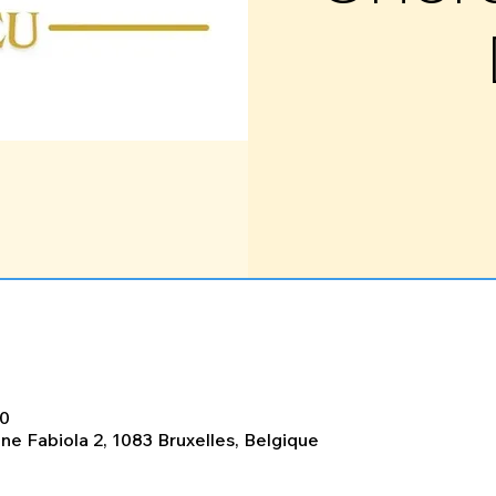
00
eine Fabiola 2, 1083 Bruxelles, Belgique