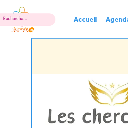
Accueil
Agend