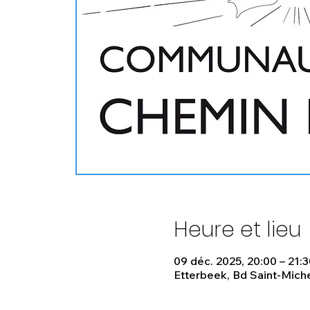
Heure et lieu
09 déc. 2025, 20:00 – 21:3
Etterbeek, Bd Saint-Miche