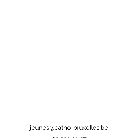
jeunes@catho-bruxelles.be