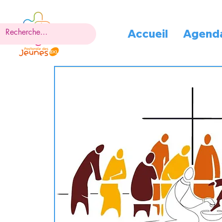
Accueil
Agend