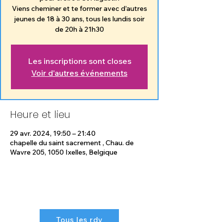
Viens cheminer et te former avec d’autres
jeunes de 18 à 30 ans, tous les lundis soir
de 20h à 21h30
Les inscriptions sont closes
Voir d'autres événements
Heure et lieu
29 avr. 2024, 19:50 – 21:40
chapelle du saint sacrement , Chau. de
Wavre 205, 1050 Ixelles, Belgique
Tous les rdv