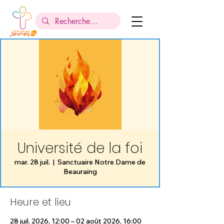
Université de la foi
mar. 28 juil.
  |  
Sanctuaire Notre Dame de
Beauraing
Heure et lieu
28 juil. 2026, 12:00 – 02 août 2026, 16:00