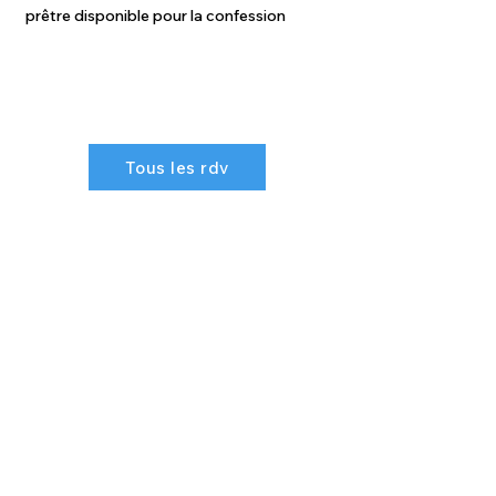
 prêtre disponible pour la confession 
Tous les rdv