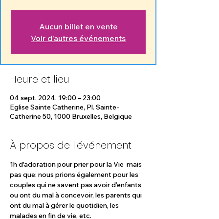
Aucun billet en vente
Voir d'autres événements
Heure et lieu
04 sept. 2024, 19:00 – 23:00
Eglise Sainte Catherine, Pl. Sainte-
Catherine 50, 1000 Bruxelles, Belgique
À propos de l'événement
1h d'adoration pour prier pour la Vie  mais 
pas que: nous prions également pour les 
couples qui ne savent pas avoir d’enfants 
ou ont du mal à concevoir, les parents qui 
ont du mal à gérer le quotidien, les 
malades en fin de vie, etc.