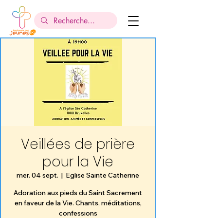
Veillées de prière
pour la Vie
mer. 04 sept.
  |  
Eglise Sainte Catherine
Adoration aux pieds du Saint Sacrement
en faveur de la Vie. Chants, méditations,
confessions