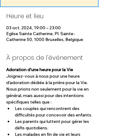
Heure et lieu
03 oct. 2024, 19:00 – 23:00
Eglise Sainte Catherine, Pl. Sainte-
Catherine 50, 1000 Bruxelles, Belgique
À propos de l'événement
Adoration d'une heure pour la Vie
Joignez-vous à nous pour une heure 
d'adoration dédiée à la prière pour la Vie. 
Nous prions non seulement pour la vie en 
général, mais aussi pour des intentions 
spécifiques telles que :
Les couples qui rencontrent des 
difficultés pour concevoir des enfants.
Les parents qui luttent pour gérer les 
défis quotidiens.
Les malades en fin de vie et leurs 