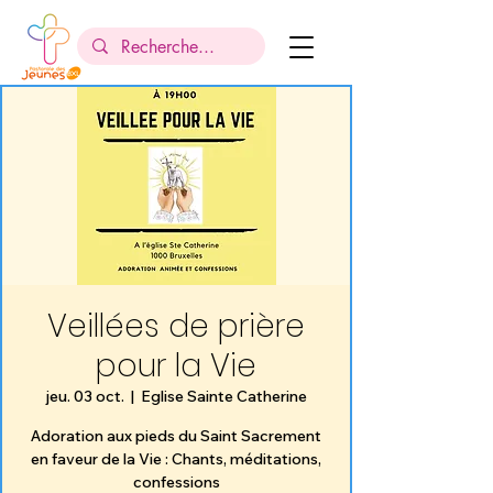
Veillées de prière
pour la Vie
jeu. 03 oct.
  |  
Eglise Sainte Catherine
Adoration aux pieds du Saint Sacrement
en faveur de la Vie : Chants, méditations,
confessions