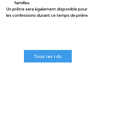
familles.
Un prêtre sera également disponible pour 
les confessions durant ce temps de prière.
Tous les rdv