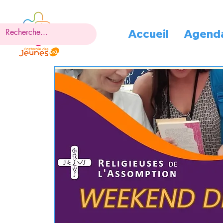
Accueil
Agend