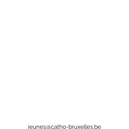
jeunes@catho-bruxelles.be