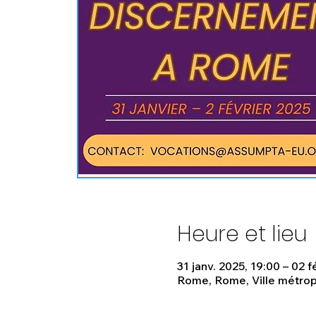
Heure et lieu
31 janv. 2025, 19:00 – 02 f
Rome, Rome, Ville métropo