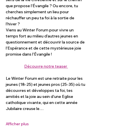
que propose l’Évangile ? Ou encore, tu 
cherches simplement un lieu pour 
réchauffer un peu ta foi à la sortie de 
l’hiver ?
Viens au Winter Forum pour vivre un 
temps fort au milieu d’autres jeunes en 
questionnement et découvrir la source de 
l’Espérance et de cette mystérieuse joie 
promise dans l’Évangile !
Découvre notre teaser 
Le Winter Forum est une retraite pour les 
jeunes (18-25) et jeunes pros (25-35) où tu 
découvres et développes ta foi, tes 
amitiés et la joie au sein d’une Eglise 
catholique vivante, qui en cette année 
Jubilaire creuse le…
Afficher plus