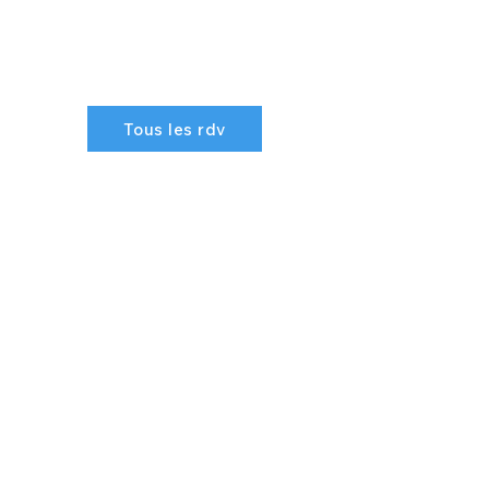
Tous les rdv