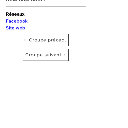
Réseaux
Facebook
Site web
Groupe précédent
Groupe suivant