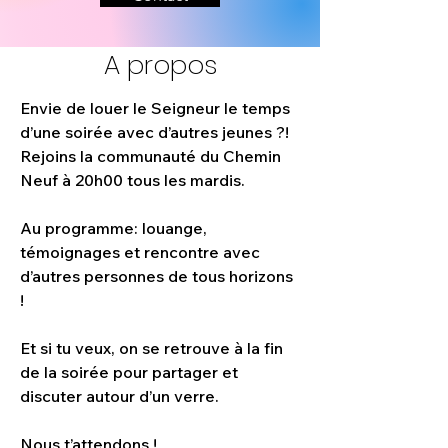
A propos
Envie de louer le Seigneur le temps 
d’une soirée avec d’autres jeunes ?! 
Rejoins la communauté du Chemin 
Neuf à 20h00 tous les mardis.
Au programme: louange, 
témoignages et rencontre avec 
d’autres personnes de tous horizons 
!
Et si tu veux, on se retrouve à la fin 
de la soirée pour partager et 
discuter autour d’un verre.
Nous t’attendons !