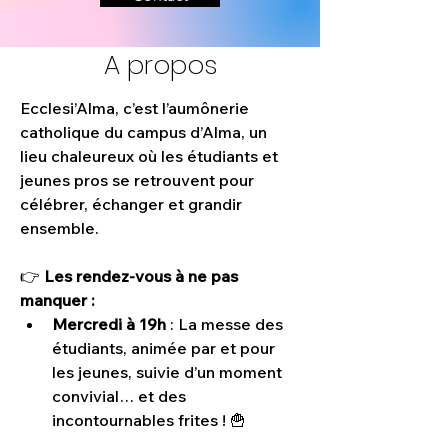
A propos
Ecclesi’Alma, c’est l’aumônerie 
catholique du campus d’Alma, un 
lieu chaleureux où les étudiants et 
jeunes pros se retrouvent pour 
célébrer, échanger et grandir 
ensemble.
👉 
Les rendez-vous à ne pas 
manquer :
Mercredi à 19h
 : La messe des 
étudiants, animée par et pour 
les jeunes, suivie d’un moment 
convivial… et des 
incontournables frites ! 🍟