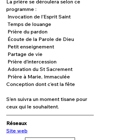
La prière se déroulera selon ce 
programme :
 Invocation de l’Esprit Saint
 Temps de louange
 Prière du pardon
 Écoute de la Parole de Dieu
 Petit enseignement
 Partage de vie
 Prière d’intercession
 Adoration du St Sacrement
 Prière à Marie, Immaculée 
Conception dont c’est la fête 
S’en suivra un moment tisane pour 
ceux qui le souhaitent.
Réseaux
Site web