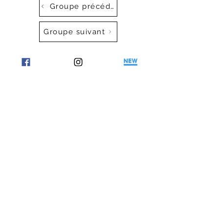
Groupe précédent
Groupe suivant