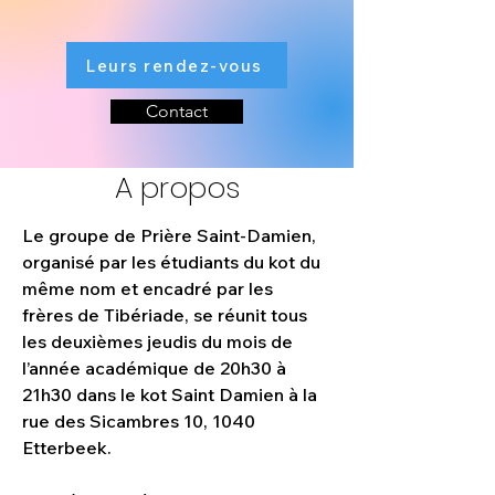
Leurs rendez-vous
Contact
A propos
Le groupe de Prière Saint-Damien, 
organisé par les étudiants du kot du 
même nom et encadré par les 
frères de Tibériade, se réunit tous 
les deuxièmes jeudis du mois de 
l’année académique de 20h30 à 
21h30 dans le kot Saint Damien à la 
rue des Sicambres 10, 1040 
Etterbeek. 