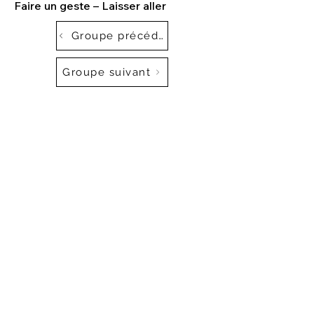
Faire un geste – Laisser aller
Groupe précédent
Groupe suivant