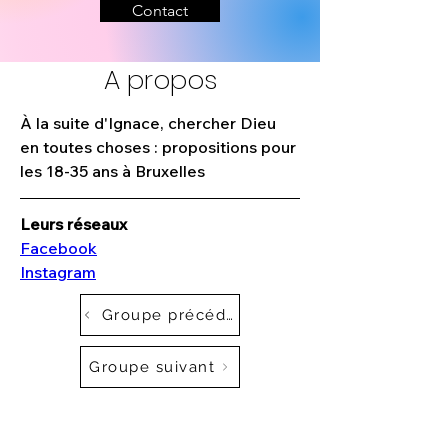
Contact
A propos
À la suite d'Ignace, chercher Dieu 
en toutes choses : propositions pour 
les 18-35 ans à Bruxelles
Leurs réseaux
Facebook
Instagram
Groupe précédent
Groupe suivant