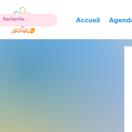
Accueil
Agend