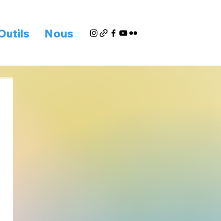
Outils
Nous