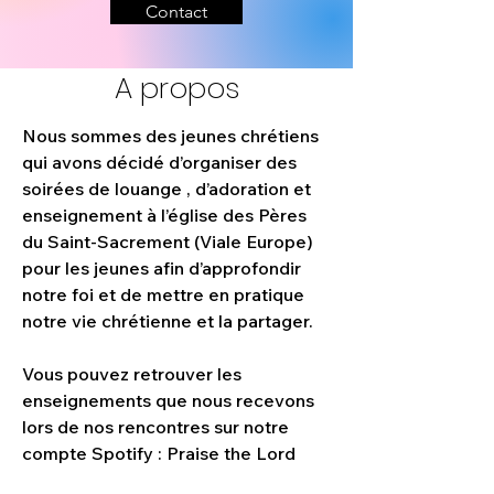
Contact
A propos
Nous sommes des jeunes chrétiens 
qui avons décidé d’organiser des 
soirées de louange , d’adoration et 
enseignement à l’église des Pères 
du Saint-Sacrement (Viale Europe) 
pour les jeunes afin d’approfondir 
notre foi et de mettre en pratique 
notre vie chrétienne et la partager.
Vous pouvez retrouver les 
enseignements que nous recevons 
lors de nos rencontres sur notre 
compte Spotify : Praise the Lord 