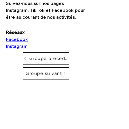
Suivez-nous sur nos pages 
Instagram, TikTok et Facebook pour 
être au courant de nos activités.
Réseaux
Facebook
Instagram
Groupe précédent
Groupe suivant