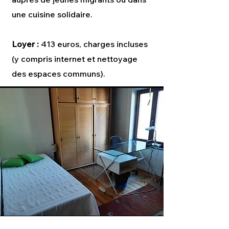
une cuisine solidaire.
Loyer :
413 euros, charges incluses
(y compris internet et nettoyage
des espaces communs).