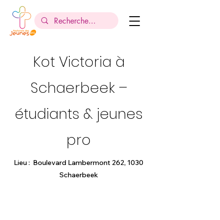
Kot Victoria à
Schaerbeek –
étudiants & jeunes
pro
Lieu : Boulevard Lambermont 262, 1030
Schaerbeek