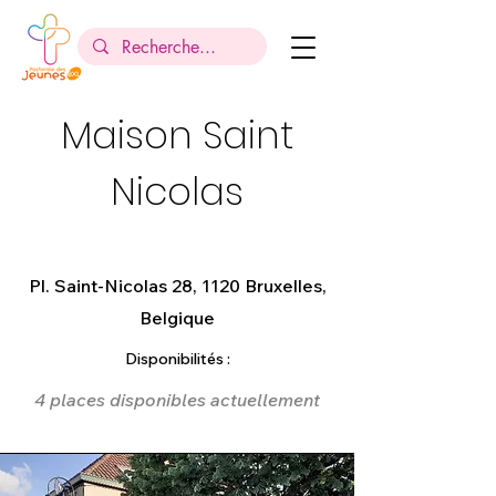
Maison Saint
Nicolas
Pl. Saint-Nicolas 28, 1120 Bruxelles,
Belgique
Disponibilités :
4 places disponibles actuellement