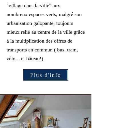
"village dans la ville" aux
nombreux espaces verts, malgré son
urbanisation galopante, toujours
mieux relié au centre de la ville grâce
à la multiplication des offres de
transports en commun ( bus, tram,
vélo ...et bâteau!).
Plus d'info