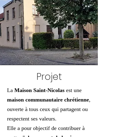
Projet
La
Maison Saint-Nicolas
est une
maison communautaire chrétienne
,
ouverte à tous ceux qui partagent ou
respectent ses valeurs.
Elle a pour objectif de contribuer à