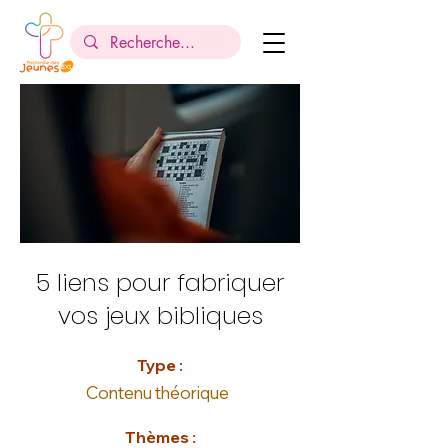
5 liens pour fabriquer
vos jeux bibliques
Type :
Contenu théorique
Thèmes :