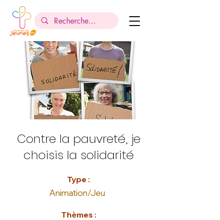
Contre la pauvreté, je
choisis la solidarité
Type :
Animation/Jeu
Thèmes :