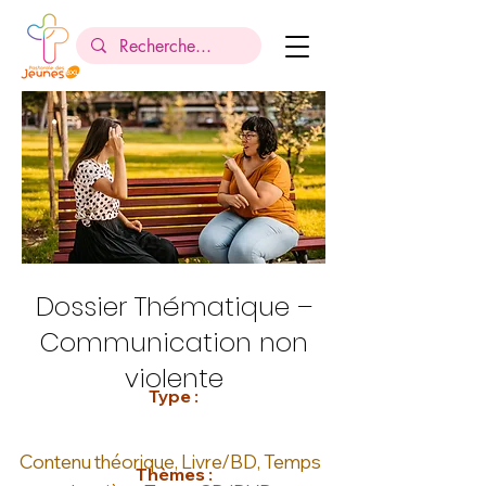
Dossier Thématique –
Communication non
violente
Type :
Contenu théorique, Livre/BD, Temps
Thèmes :