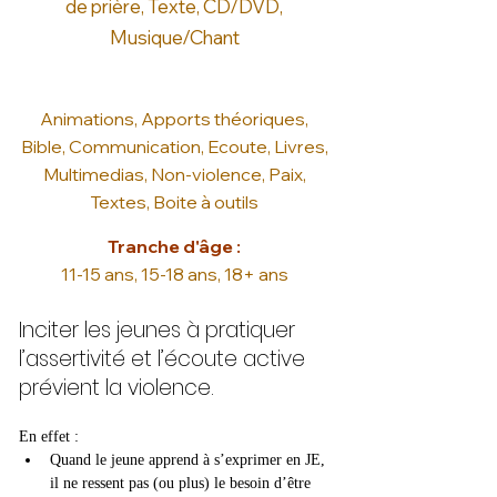
de prière, Texte, CD/DVD,
Musique/Chant
Animations, Apports théoriques,
Bible, Communication, Ecoute, Livres,
Multimedias, Non-violence, Paix,
Textes, Boite à outils
Tranche d'âge :
11-15 ans, 15-18 ans, 18+ ans
Inciter les jeunes à pratiquer
l’assertivité et l’écoute active
prévient la violence.
En effet : 
Quand le jeune apprend à s’exprimer en JE, 
il ne ressent pas (ou plus) le besoin d’être 