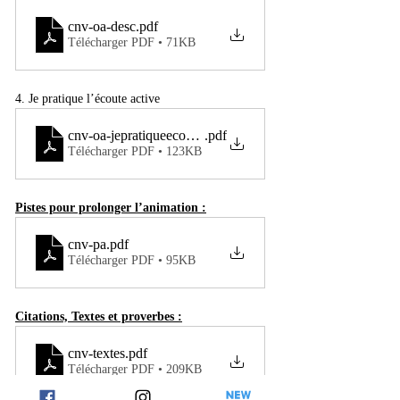
cnv-oa-desc
.pdf
Télécharger PDF • 71KB
4. Je pratique l’écoute active
cnv-oa-jepratiqueecouteactive
.pdf
Télécharger PDF • 123KB
Pistes pour prolonger l’animation :
cnv-pa
.pdf
Télécharger PDF • 95KB
Citations, Textes et proverbes :
cnv-textes
.pdf
Télécharger PDF • 209KB