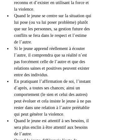
reconnu et d’exister en utilisant la force et 
la violence.
Quand le jeune se centre sur la situation qui 
lui pose (ou va lui poser problème) plutôt 
que sur les personnes, sa gestion future des 
conflits se fera dans le respect et l’estime 
de l’autre.
Si le jeune apprend réellement à écouter 
l’autre, il comprendra que sa réalité n’est 
pas forcément celle de l’autre et que des 
relations saines et positives peuvent exister 
entre des individus.
En pratiquant l’affirmation de soi, l’instant 
d’après, a toutes ses chances; ainsi un 
comportement (le sien et celui des autres) 
peut évoluer et cela insiste le jeune à ne pas 
rester dans une relation à l’autre préétablie 
qui peut générer la violence.
Quand le jeune est attentif à ses besoins, il 
sera plus enclin à être attentif aux besoins 
de l’autre.