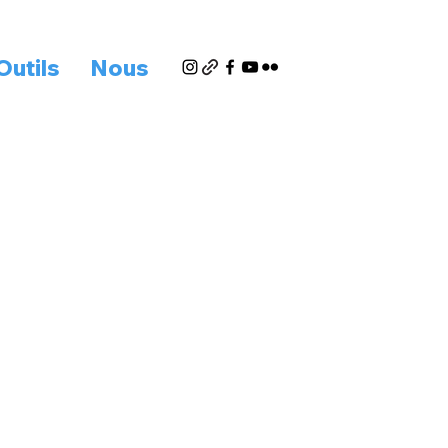
Outils
Nous