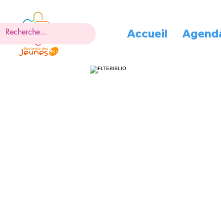
Accueil
Agend