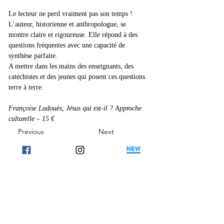
Le lecteur ne perd vraiment pas son temps ! 
L’auteur, historienne et anthropologue, se 
montre claire et rigoureuse. Elle répond à des 
questions fréquentes avec une capacité de 
synthèse parfaite.
A mettre dans les mains des enseignants, des 
catéchistes et des jeunes qui posent ces questions 
terre à terre.
Françoise Ladouès, Jésus qui est-il ? Approche 
culturelle – 15 €
Previous
Next