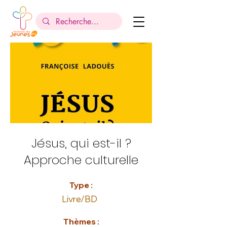
Jésus, qui est-il ?
Approche culturelle
Type :
Livre/BD
Thèmes :