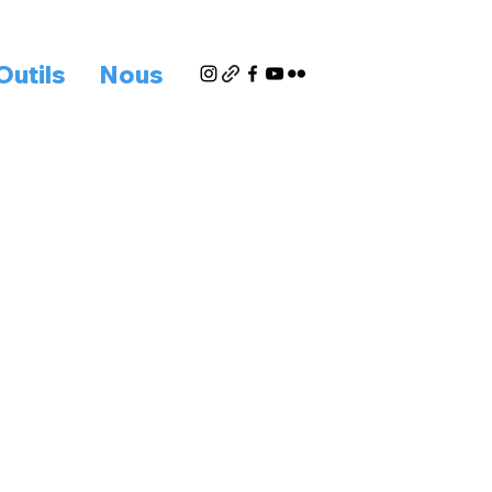
Outils
Nous