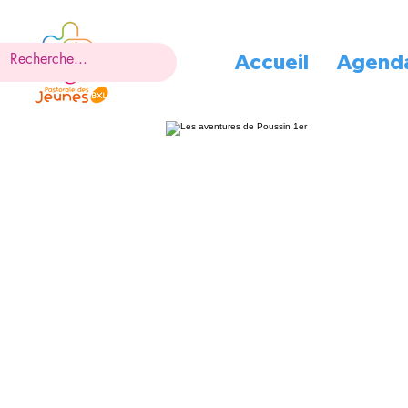
Accueil
Agend