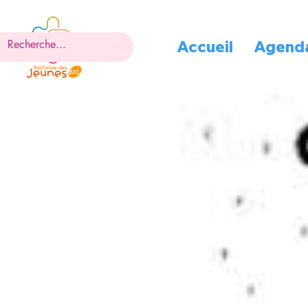
Accueil
Agend