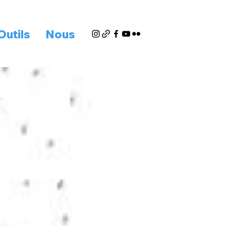
Outils
Nous