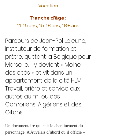
Vocation
Tranche d'âge :
11-15 ans, 15-18 ans, 18+ ans
Parcours de Jean-Pol Lejeune,
instituteur de formation et
prêtre, quittant la Belgique pour
Marseille. Il y devient « Moine
des cités » et vit dans un
appartement de la cité HLM.
Travail, prière et service aux
autres au milieu des
Comoriens, Algériens et des
Gitans.
Un documentaire qui suit le cheminement du 
personnage. A Auvelais d’abord où il officie – 