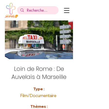
Loin de Rome : De
Auvelais à Marseille
Type :
Film/Documentaire
Thèmes :