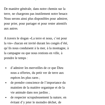
De manière générale, dans notre chemin sur la 
terre, ne chargeons pas inutilement notre besace. 
Nous serons ainsi plus disponibles pour admirer, 
pour prier, pour partager et pour rester attentifs 
aux autres.
A travers le slogan «La terre et nous, c’est pour 
la vie» chacun est invité durant les congés d’été, 
qu’ils nous conduisent à la mer, à la montagne, à 
la campagne ou que nous restions en ville, à 
prendre le temps :
d’admirer les merveilles de ce que Dieu 
nous a offertes, du petit ver de terre aux 
espèces les plus rares ;
de prendre conscience de l’importance du 
maintien de la matière organique et de la 
vie animale dans nos jardins ;
de respecter scrupuleusement la nature, en 
évitant d’y jeter le moindre déchet, de 