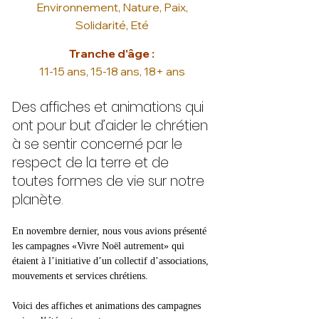
Environnement, Nature, Paix,
Solidarité, Eté
Tranche d'âge :
11-15 ans, 15-18 ans, 18+ ans
Des affiches et animations qui
ont pour but d’aider le chrétien
à se sentir concerné par le
respect de la terre et de
toutes formes de vie sur notre
planète.
En novembre dernier, nous vous avions présenté 
les campagnes «Vivre Noël autrement» qui 
étaient à l’initiative d’un collectif d’associations, 
mouvements et services chrétiens.
Voici des affiches et animations des campagnes 