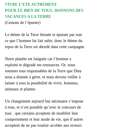
VIVRE L’ETE AUTREMENT
POUR LE BIEN DE TOUS, DONNONS DES 
VACANCES A LA TERRE
(Cessons de l’épuiser)
Le thème de la Terre blessée et épuisée par tout 
ce que l’homme lui fait subir, donc le thème du 
repos de la Terre est abordé dans cette campagne.
Notre planète est fatiguée car l’homme a 
exploité et dégradé ses ressources. Or, nous 
sommes tous responsables de la Terre que Dieu 
nous a donnée à gérer, et nous devons veiller à 
laisser à tous la possibilité de vivre, hommes, 
animaux et plantes.
Un changement aujourd’hui nécessaire s’impose 
à tous, et n’est possible qu’avec le concours de 
tous : que certains acceptent de modifier leur 
comportement et leur mode de vie, que d’autres 
acceptent de ne pas vouloir accéder aux erreurs 