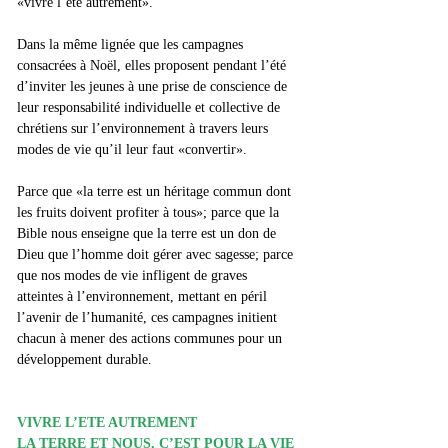
«vivre l’été autrement».
Dans la même lignée que les campagnes 
consacrées à Noël, elles proposent pendant l’été 
d’inviter les jeunes à une prise de conscience de 
leur responsabilité individuelle et collective de 
chrétiens sur l’environnement à travers leurs 
modes de vie qu’il leur faut «convertir».
Parce que «la terre est un héritage commun dont 
les fruits doivent profiter à tous»; parce que la 
Bible nous enseigne que la terre est un don de 
Dieu que l’homme doit gérer avec sagesse; parce 
que nos modes de vie infligent de graves 
atteintes à l’environnement, mettant en péril 
l’avenir de l’humanité, ces campagnes initient 
chacun à mener des actions communes pour un 
développement durable.
VIVRE L’ETE AUTREMENT
LA TERRE ET NOUS, C’EST POUR LA VIE