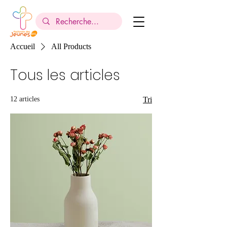
Accueil
All Products
Tous les articles
12 articles
Tri