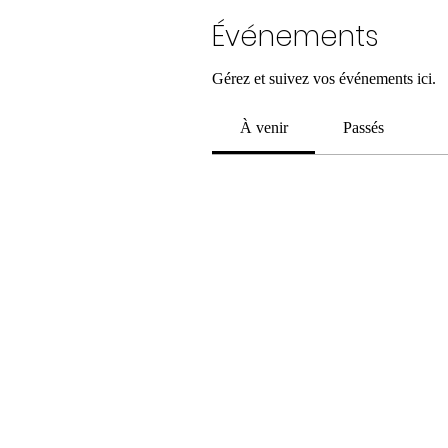
Événements
Gérez et suivez vos événements ici.
À venir
Passés