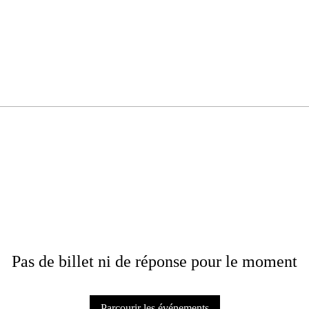
Pas de billet ni de réponse pour le moment
Parcourir les événements